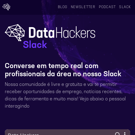
BLOG
NEWSLETTER
PODCAST
SLACK
Slack
Converse em tempo real com
profissionais da área no nosso Slack
Nossa comunidade é livre e gratuita e vai te permitir
receber oportunidades de emprego, notícias recentes,
dicas de ferramenta e muito mais! Veja abaixo o pessoal
interagindo