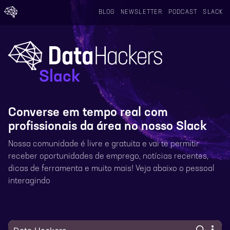
BLOG
NEWSLETTER
PODCAST
SLACK
Slack
Converse em tempo real com
profissionais da área no nosso Slack
Nossa comunidade é livre e gratuita e vai te permitir
receber oportunidades de emprego, notícias recentes,
dicas de ferramenta e muito mais! Veja abaixo o pessoal
interagindo