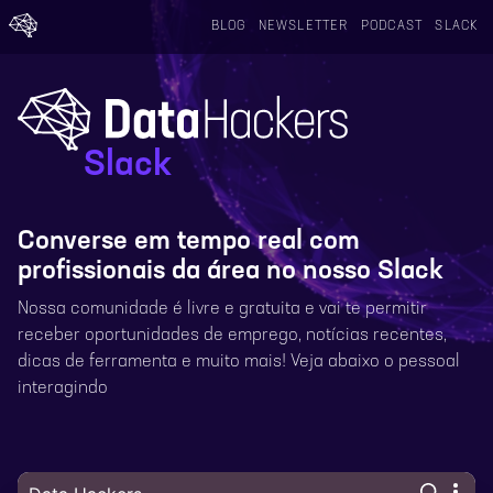
BLOG
NEWSLETTER
PODCAST
SLACK
Slack
Converse em tempo real com
profissionais da área no nosso Slack
Nossa comunidade é livre e gratuita e vai te permitir
receber oportunidades de emprego, notícias recentes,
dicas de ferramenta e muito mais! Veja abaixo o pessoal
interagindo