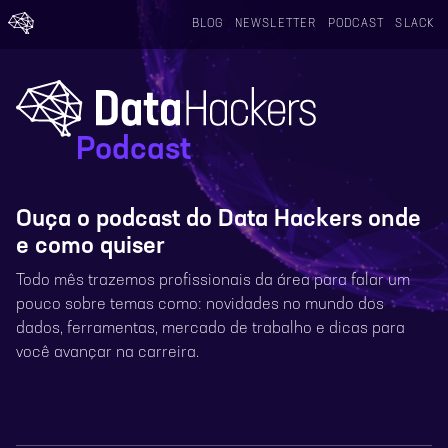
BLOG
NEWSLETTER
PODCAST
SLACK
Podcast
Ouça o podcast do Data Hackers onde
e como quiser
Todo mês trazemos profissionais da área para falar um
pouco sobre temas como: novidades no mundo dos
dados, ferramentas, mercado de trabalho e dicas para
você avançar na carreira.