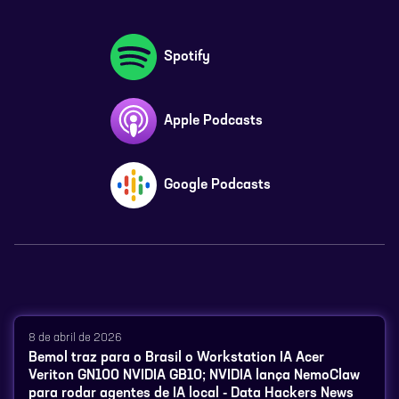
Spotify
Apple Podcasts
Google Podcasts
8 de abril de 2026
Bemol traz para o Brasil o Workstation IA Acer
Veriton GN100 NVIDIA GB10; NVIDIA lança NemoClaw
para rodar agentes de IA local - Data Hackers News